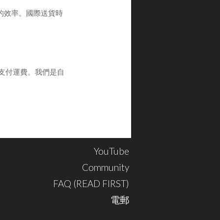
的效率。國際送貨時
支付運費。我們是自
YouTube
Community
FAQ (READ FIRST)
電郵