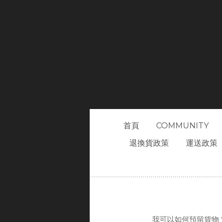
首頁
COMMUNITY
退換貨政策
運送政策
我可以如何預留貨物