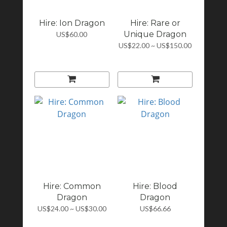
Hire: Ion Dragon
Hire: Rare or
Unique Dragon
US$60.00
US$22.00 ~ US$150.00
Hire: Common
Hire: Blood
Dragon
Dragon
US$24.00 ~ US$30.00
US$66.66