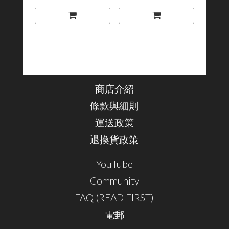
商店介紹
條款與細則
運送政策
退換貨政策
YouTube
Community
FAQ (READ FIRST)
電郵