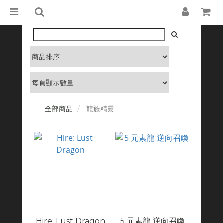
全部商品
龍族精靈
Hire: Lust Dragon
5 元素龍 逆向召喚