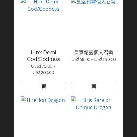
Hire: Demi
皇室精靈個人召喚
God/Goddess
US$68.00 ~ US$150.00
US$175.00 ~
US$200.00