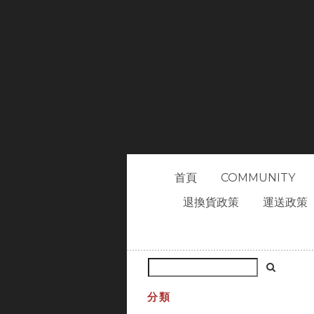
首頁
COMMUNITY
退換貨政策
運送政策
分類