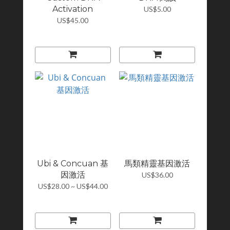
Activation
US$5.00
US$45.00
Ubi & Concuan 基
馬類精靈基因激活
因激活
US$36.00
US$28.00 ~ US$44.00