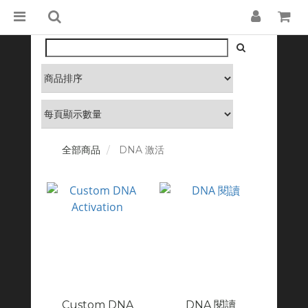
全部商品
DNA 激活
Custom DNA
DNA 閱讀