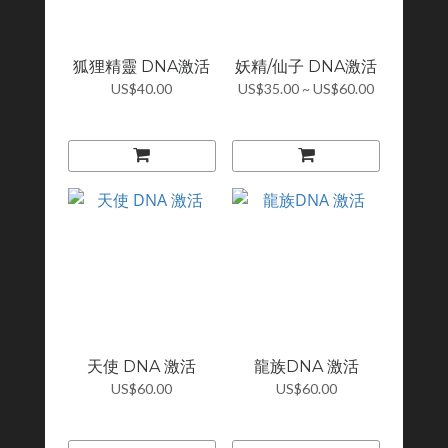
狐狸精靈 DNA激活
妖精/仙子 DNA激活
US$40.00
US$35.00 ~ US$60.00
天使 DNA 激活
龍族DNA 激活
US$60.00
US$60.00