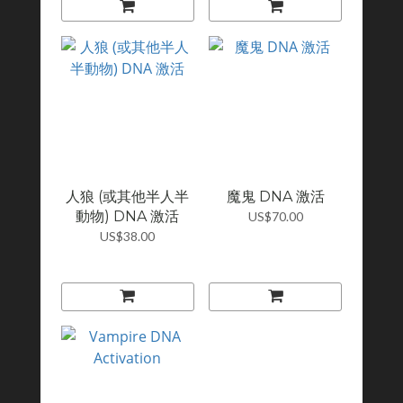
人狼 (或其他半人半
魔鬼 DNA 激活
動物) DNA 激活
US$70.00
US$38.00