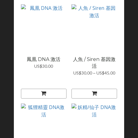
鳳凰 DNA 激活
人魚 / Siren 基因激
活
US$30.00
US$30.00 ~ US$45.00