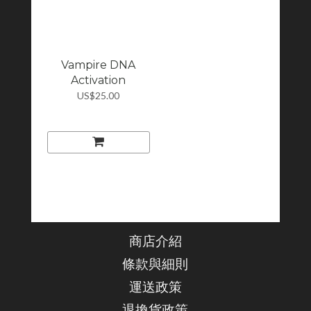
Vampire DNA
Activation
US$25.00
商店介紹
條款與細則
運送政策
退換貨政策