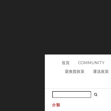
首頁
COMMUNITY
退換貨政策
運送政策
分類